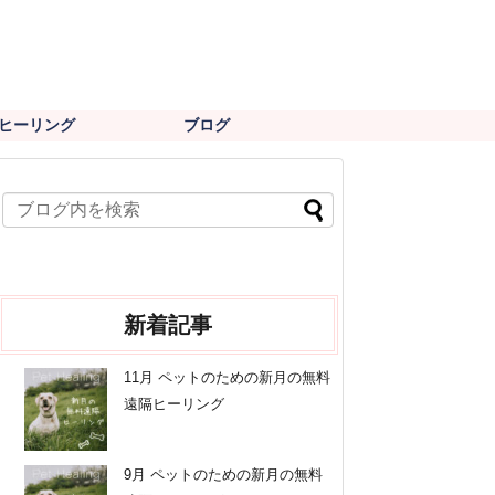
ヒーリング
ブログ
新着記事
11月 ペットのための新月の無料
遠隔ヒーリング
9月 ペットのための新月の無料