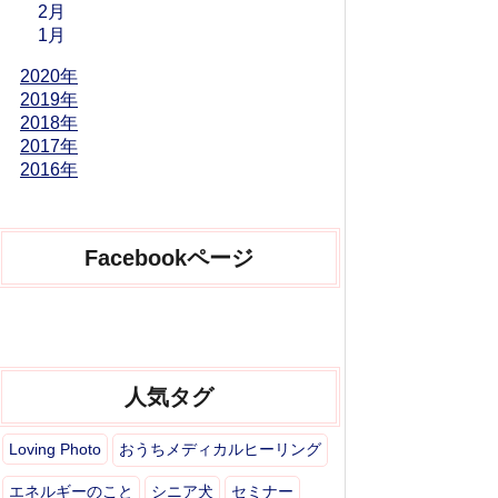
2月
1月
2020年
2019年
2018年
2017年
2016年
Facebookページ
人気タグ
Loving Photo
おうちメディカルヒーリング
エネルギーのこと
シニア犬
セミナー