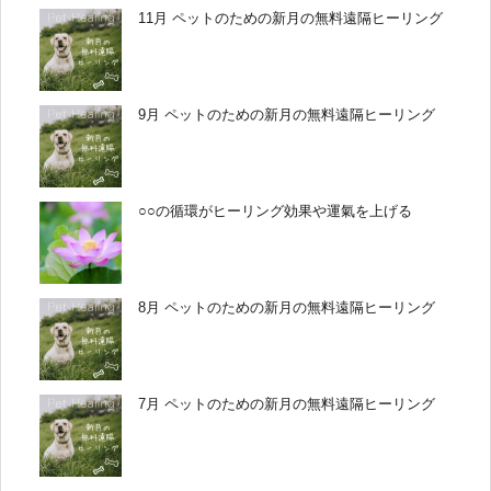
11月 ペットのための新月の無料遠隔ヒーリング
9月 ペットのための新月の無料遠隔ヒーリング
○○の循環がヒーリング効果や運氣を上げる
8月 ペットのための新月の無料遠隔ヒーリング
7月 ペットのための新月の無料遠隔ヒーリング