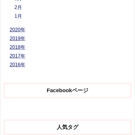
2月
1月
2020年
2019年
2018年
2017年
2016年
Facebookページ
人気タグ