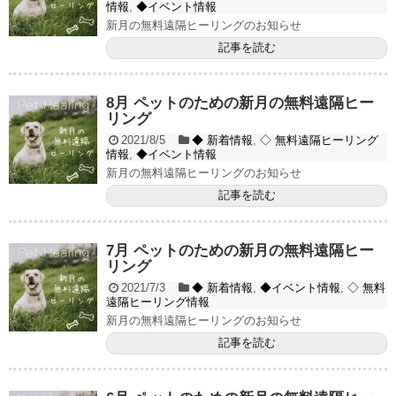
情報
,
◆イベント情報
新月の無料遠隔ヒーリングのお知らせ
記事を読む
8月 ペットのための新月の無料遠隔ヒー
リング
2021/8/5
◆ 新着情報
,
◇ 無料遠隔ヒーリング
情報
,
◆イベント情報
新月の無料遠隔ヒーリングのお知らせ
記事を読む
7月 ペットのための新月の無料遠隔ヒー
リング
2021/7/3
◆ 新着情報
,
◆イベント情報
,
◇ 無料
遠隔ヒーリング情報
新月の無料遠隔ヒーリングのお知らせ
記事を読む