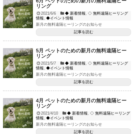
6月 ペットのための新月の無料遠隔ヒー
リング
2021/6/6
◆ 新着情報
,
◇ 無料遠隔ヒーリング
情報
,
◆イベント情報
新月の無料遠隔ヒーリングのお知らせ
記事を読む
5月 ペットのための新月の無料遠隔ヒー
リング
2021/5/7
◆ 新着情報
,
◇ 無料遠隔ヒーリング
情報
,
◆イベント情報
新月の無料遠隔ヒーリングのお知らせ
記事を読む
4月 ペットのための新月の無料遠隔ヒー
リング
2021/4/10
◆ 新着情報
,
◇ 無料遠隔ヒーリング
情報
,
◆イベント情報
新月の無料遠隔ヒーリングのお知らせ
記事を読む