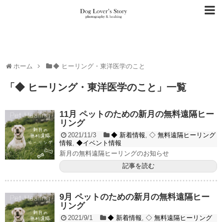
ホーム
◆ ヒーリング・東洋医学のこと
「
◆ ヒーリング・東洋医学のこと
」
一覧
11月 ペットのための新月の無料遠隔ヒー
リング
2021/11/3
◆ 新着情報
,
◇ 無料遠隔ヒーリング
情報
,
◆イベント情報
新月の無料遠隔ヒーリングのお知らせ
記事を読む
9月 ペットのための新月の無料遠隔ヒー
リング
2021/9/1
◆ 新着情報
,
◇ 無料遠隔ヒーリング