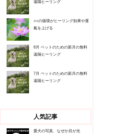
遠隔ヒーリング
○○の循環がヒーリング効果や運
氣を上げる
8月 ペットのための新月の無料
遠隔ヒーリング
7月 ペットのための新月の無料
遠隔ヒーリング
人気記事
愛犬の写真、なぜか目が光