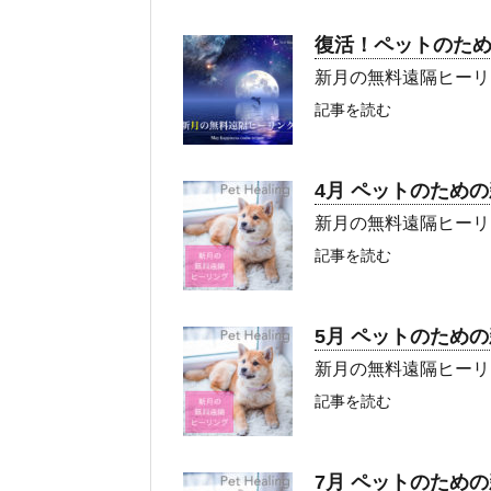
復活！ペットのた
新月の無料遠隔ヒーリ
記事を読む
4月 ペットのため
新月の無料遠隔ヒーリ
記事を読む
5月 ペットのため
新月の無料遠隔ヒーリ
記事を読む
7月 ペットのため