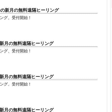
めの新月の無料遠隔ヒーリング
ング、受付開始！
の新月の無料遠隔ヒーリング
ング、受付開始！
の新月の無料遠隔ヒーリング
ング、受付開始！
の新月の無料遠隔ヒーリング