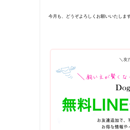
今月も、どうぞよろしくお願いいたします(^
＼友