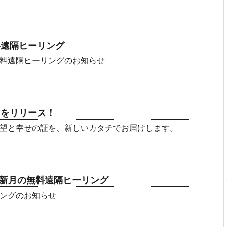
料遠隔ヒーリング
料遠隔ヒーリングのお知らせ
スをリリース！
望と幸せの証を、新しいカタチでお届けします。
の新月の無料遠隔ヒーリング
ングのお知らせ