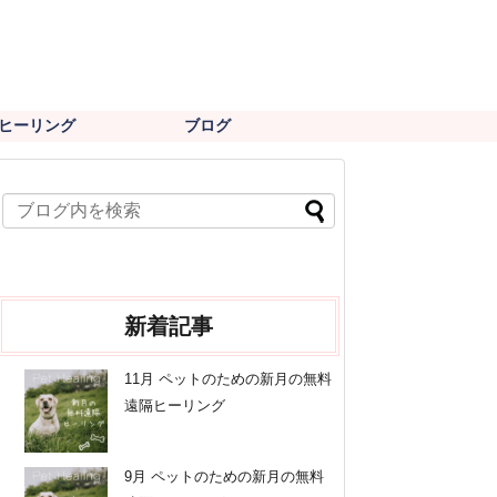
ヒーリング
ブログ
新着記事
11月 ペットのための新月の無料
遠隔ヒーリング
9月 ペットのための新月の無料