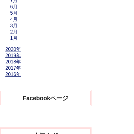
7月
6月
5月
4月
3月
2月
1月
2020年
2019年
2018年
2017年
2016年
Facebookページ