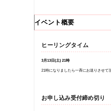
イベント概要
ヒーリングタイム
3月13日(土) 21時
21時になりましたら一斉にお送りさせて
お申し込み受付締め切り