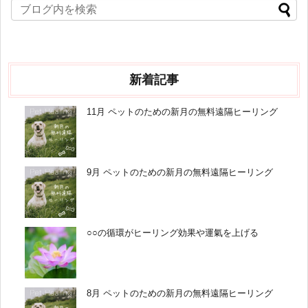
新着記事
11月 ペットのための新月の無料遠隔ヒーリング
9月 ペットのための新月の無料遠隔ヒーリング
○○の循環がヒーリング効果や運氣を上げる
8月 ペットのための新月の無料遠隔ヒーリング