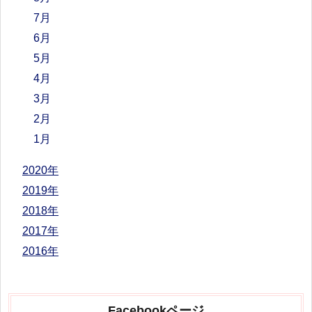
7月
6月
5月
4月
3月
2月
1月
2020年
2019年
2018年
2017年
2016年
Facebookページ