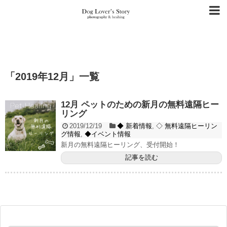
「
2019年12月
」
一覧
12月 ペットのための新月の無料遠隔ヒー
リング
2019/12/19
◆ 新着情報
,
◇ 無料遠隔ヒーリン
グ情報
,
◆イベント情報
新月の無料遠隔ヒーリング、受付開始！
記事を読む