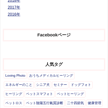
2018年
2017年
2016年
Facebookページ
人気タグ
Loving Photo
おうちメディカルヒーリング
エネルギーのこと
シニア犬
セミナー
ドッグフォト
ヒーリング
ペットスマフォト
ペットヒーリング
ペットロス
ペット陰陽五行氣質診断
二十四節気
健康管理