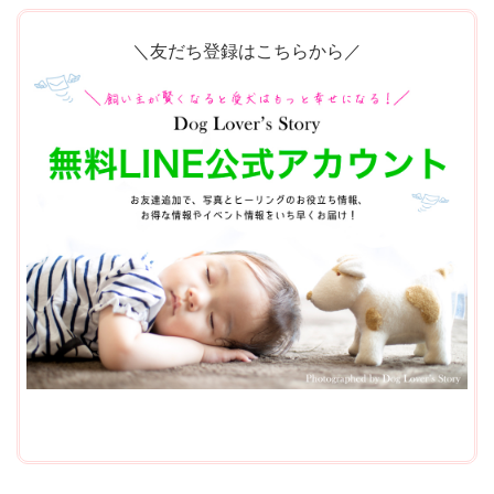
＼友だち登録はこちらから／