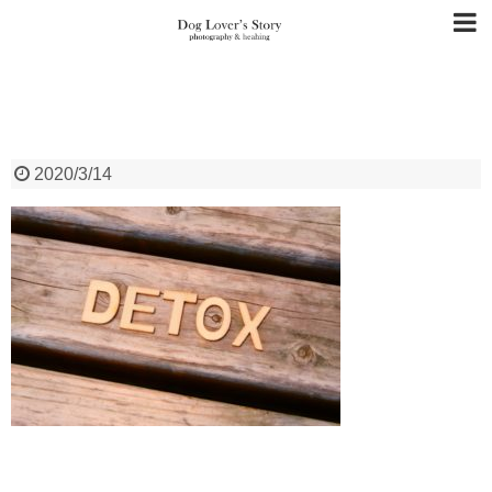
2020/3/14