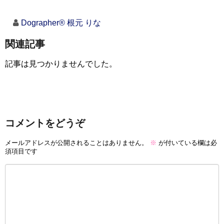
Dographer® 根元 りな
関連記事
記事は見つかりませんでした。
コメントをどうぞ
メールアドレスが公開されることはありません。
※
が付いている欄は必
須項目です