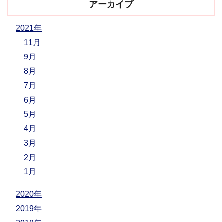
アーカイブ
2021年
11月
9月
8月
7月
6月
5月
4月
3月
2月
1月
2020年
2019年