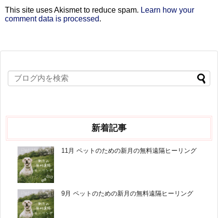
This site uses Akismet to reduce spam.
Learn how your
comment data is processed
.
新着記事
11月 ペットのための新月の無料遠隔ヒーリング
9月 ペットのための新月の無料遠隔ヒーリング