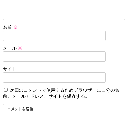
名前
※
メール
※
サイト
次回のコメントで使用するためブラウザーに自分の名
前、メールアドレス、サイトを保存する。