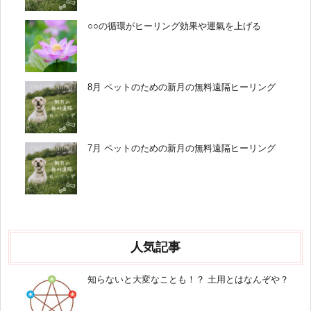
○○の循環がヒーリング効果や運氣を上げる
8月 ペットのための新月の無料遠隔ヒーリング
7月 ペットのための新月の無料遠隔ヒーリング
人気記事
知らないと大変なことも！？ 土用とはなんぞや？