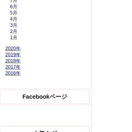
7月
6月
5月
4月
3月
2月
1月
2020年
2019年
2018年
2017年
2016年
Facebookページ