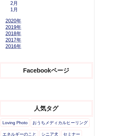
2月
1月
2020年
2019年
2018年
2017年
2016年
Facebookページ
人気タグ
Loving Photo
おうちメディカルヒーリング
エネルギーのこと
シニア犬
セミナー