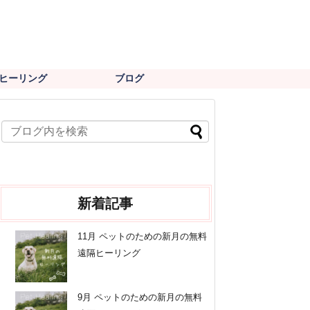
ヒーリング
ブログ
新着記事
11月 ペットのための新月の無料
遠隔ヒーリング
9月 ペットのための新月の無料