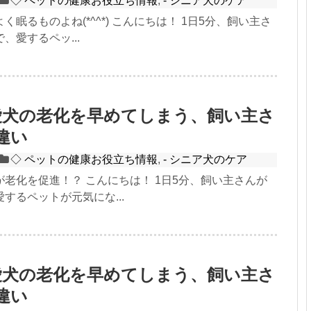
◇ ペットの健康お役立ち情報
,
- シニア犬のケア
く眠るものよね(*^^*) こんにちは！ 1日5分、飼い主さ
、愛するペッ...
2：愛犬の老化を早めてしまう、飼い主さ
違い
◇ ペットの健康お役立ち情報
,
- シニア犬のケア
老化を促進！？ こんにちは！ 1日5分、飼い主さんが
するペットが元気にな...
1：愛犬の老化を早めてしまう、飼い主さ
違い