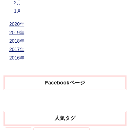
2月
1月
2020年
2019年
2018年
2017年
2016年
Facebookページ
人気タグ