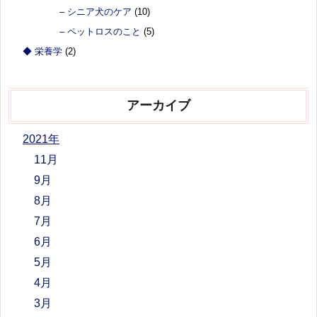
– シニア犬のケア
(10)
– ペットロスのこと
(5)
◆ 栄養学
(2)
アーカイブ
2021年
11月
9月
8月
7月
6月
5月
4月
3月