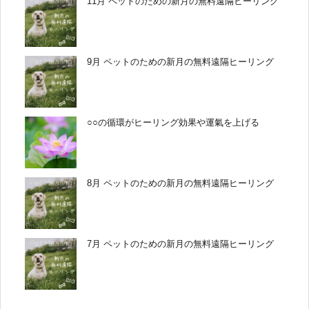
11月 ペットのための新月の無料遠隔ヒーリング
9月 ペットのための新月の無料遠隔ヒーリング
○○の循環がヒーリング効果や運氣を上げる
8月 ペットのための新月の無料遠隔ヒーリング
7月 ペットのための新月の無料遠隔ヒーリング