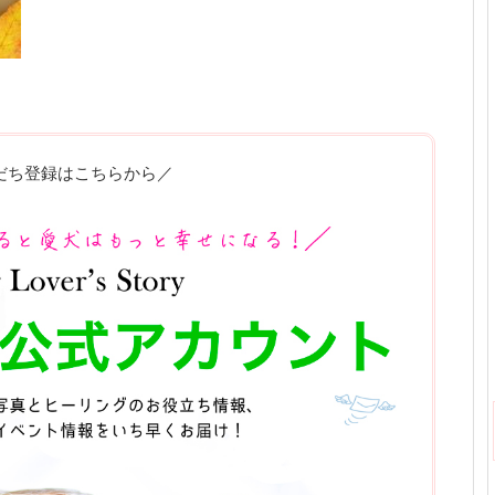
だち登録はこちらから／