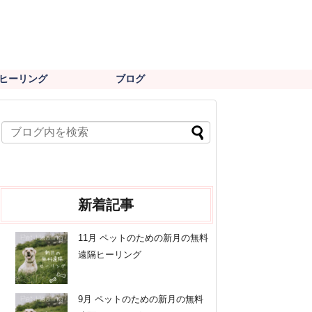
ヒーリング
ブログ
新着記事
11月 ペットのための新月の無料
遠隔ヒーリング
9月 ペットのための新月の無料