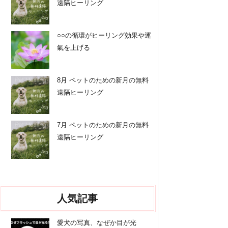
遠隔ヒーリング
○○の循環がヒーリング効果や運
氣を上げる
8月 ペットのための新月の無料
遠隔ヒーリング
7月 ペットのための新月の無料
遠隔ヒーリング
人気記事
愛犬の写真、なぜか目が光