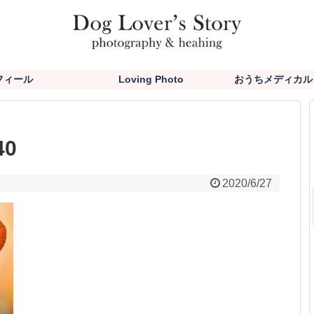
フィール
Loving Photo
おうちメディカル
40
2020/6/27