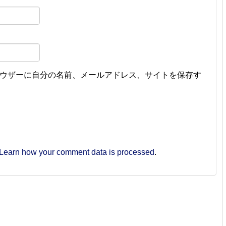
ウザーに自分の名前、メールアドレス、サイトを保存す
Learn how your comment data is processed
.