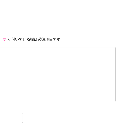
。
※
が付いている欄は必須項目です