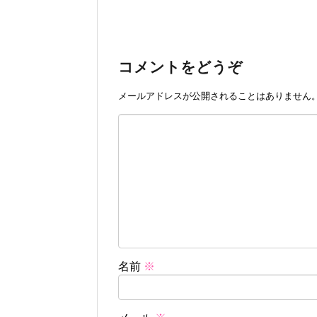
コメントをどうぞ
メールアドレスが公開されることはありません
名前
※