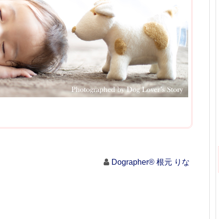
Dographer® 根元 りな