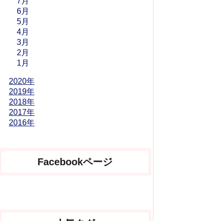
7月
6月
5月
4月
3月
2月
1月
2020年
2019年
2018年
2017年
2016年
Facebookページ