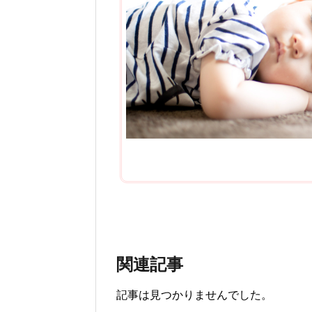
関連記事
記事は見つかりませんでした。