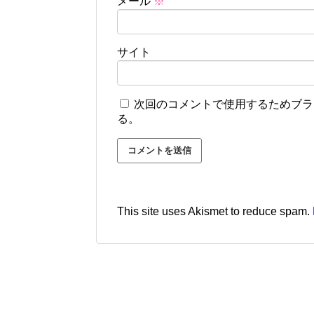
メール
※
サイト
次回のコメントで使用するためブラ
る。
This site uses Akismet to reduce spam.