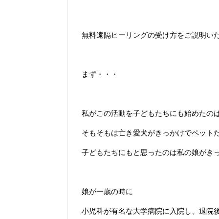
無料遠隔ヒーリングの受け方をご説明い
まず・・・
私がこの活動を子どもたちにも始めたの
そもそもは亡き愛犬がきっかけでペット
子どもたちにもと思ったのは私の娘がき
娘が一歳の時に
小児科が有名な大学病院に入院し、退院