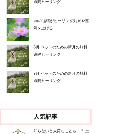
遠隔ヒーリング
○○の循環がヒーリング効果や運
氣を上げる
8月 ペットのための新月の無料
遠隔ヒーリング
7月 ペットのための新月の無料
遠隔ヒーリング
人気記事
知らないと大変なことも！？ 土