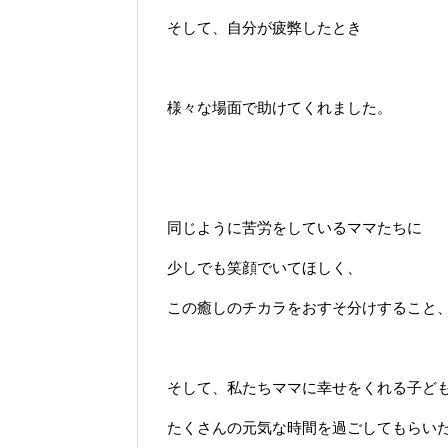
そして、自分が疲弊したとき
様々な場面で助けてくれました。
同じように苦労をしているママたちに
少しでも笑顔でいてほしく、
この癒しのチカラをおすそ分けすること
そして、私たちママに幸せをくれる子ど
たくさんの元気な時間を過ごしてもらい