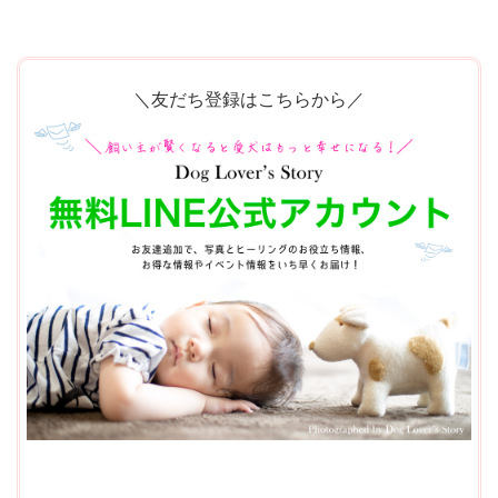
＼友だち登録はこちらから／