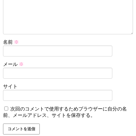
名前
※
メール
※
サイト
次回のコメントで使用するためブラウザーに自分の名
前、メールアドレス、サイトを保存する。