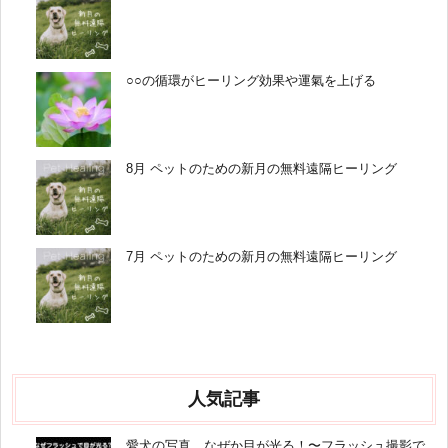
○○の循環がヒーリング効果や運氣を上げる
8月 ペットのための新月の無料遠隔ヒーリング
7月 ペットのための新月の無料遠隔ヒーリング
人気記事
愛犬の写真、なぜか目が光る！〜フラッシュ撮影で