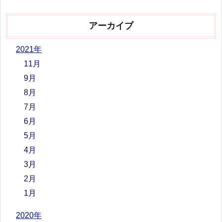
アーカイブ
2021年
11月
9月
8月
7月
6月
5月
4月
3月
2月
1月
2020年