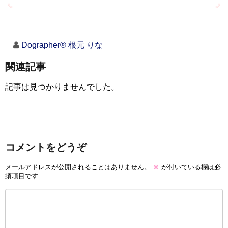
Dographer® 根元 りな
関連記事
記事は見つかりませんでした。
コメントをどうぞ
メールアドレスが公開されることはありません。
※
が付いている欄は必
須項目です