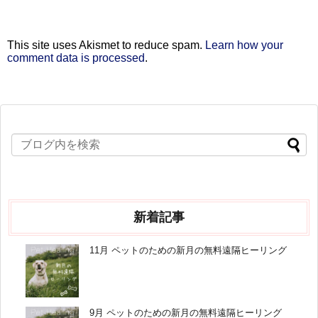
This site uses Akismet to reduce spam.
Learn how your
comment data is processed
.
新着記事
11月 ペットのための新月の無料遠隔ヒーリング
9月 ペットのための新月の無料遠隔ヒーリング