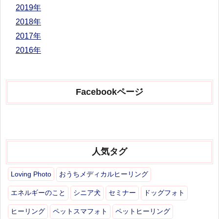
2019年
2018年
2017年
2016年
Facebookページ
人気タグ
Loving Photo
おうちメディカルヒーリング
エネルギーのこと
シニア犬
セミナー
ドッグフォト
ヒーリング
ペットスマフォト
ペットヒーリング