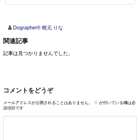
Dographer® 根元 りな
関連記事
記事は見つかりませんでした。
コメントをどうぞ
メールアドレスが公開されることはありません。
※
が付いている欄は必
須項目です