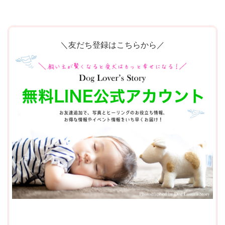
＼友だち登録はこちらから／