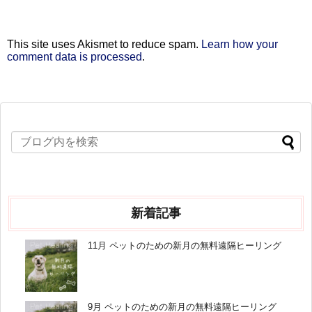
This site uses Akismet to reduce spam.
Learn how your
comment data is processed
.
新着記事
11月 ペットのための新月の無料遠隔ヒーリング
9月 ペットのための新月の無料遠隔ヒーリング