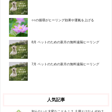
○○の循環がヒーリング効果や運氣を上げる
8月 ペットのための新月の無料遠隔ヒーリング
7月 ペットのための新月の無料遠隔ヒーリング
人気記事
知らないと大変なことも！？ 土用とはなんぞや？