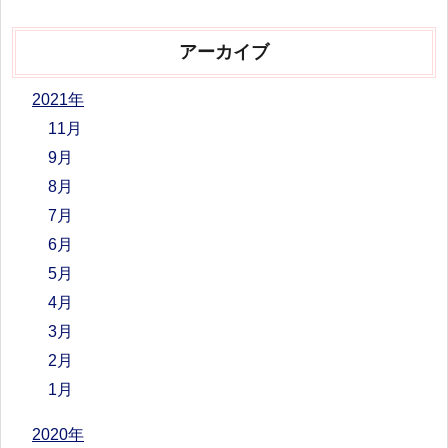
アーカイブ
2021年
11月
9月
8月
7月
6月
5月
4月
3月
2月
1月
2020年