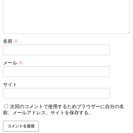
名前
※
メール
※
サイト
次回のコメントで使用するためブラウザーに自分の名
前、メールアドレス、サイトを保存する。