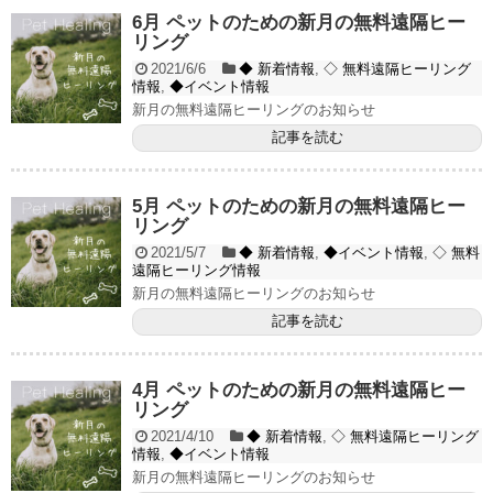
6月 ペットのための新月の無料遠隔ヒー
リング
2021/6/6
◆ 新着情報
,
◇ 無料遠隔ヒーリング
情報
,
◆イベント情報
新月の無料遠隔ヒーリングのお知らせ
記事を読む
5月 ペットのための新月の無料遠隔ヒー
リング
2021/5/7
◆ 新着情報
,
◆イベント情報
,
◇ 無料
遠隔ヒーリング情報
新月の無料遠隔ヒーリングのお知らせ
記事を読む
4月 ペットのための新月の無料遠隔ヒー
リング
2021/4/10
◆ 新着情報
,
◇ 無料遠隔ヒーリング
情報
,
◆イベント情報
新月の無料遠隔ヒーリングのお知らせ