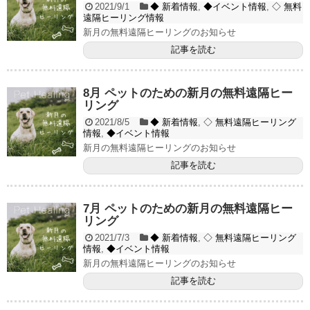
2021/9/1
◆ 新着情報
,
◆イベント情報
,
◇ 無料
遠隔ヒーリング情報
新月の無料遠隔ヒーリングのお知らせ
記事を読む
8月 ペットのための新月の無料遠隔ヒー
リング
2021/8/5
◆ 新着情報
,
◇ 無料遠隔ヒーリング
情報
,
◆イベント情報
新月の無料遠隔ヒーリングのお知らせ
記事を読む
7月 ペットのための新月の無料遠隔ヒー
リング
2021/7/3
◆ 新着情報
,
◇ 無料遠隔ヒーリング
情報
,
◆イベント情報
新月の無料遠隔ヒーリングのお知らせ
記事を読む