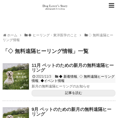
ホーム
◆ ヒーリング・東洋医学のこと
◇ 無料遠隔ヒー
リング情報
「
◇ 無料遠隔ヒーリング情報
」
一覧
11月 ペットのための新月の無料遠隔ヒー
リング
2021/11/3
◆ 新着情報
,
◇ 無料遠隔ヒーリング
情報
,
◆イベント情報
新月の無料遠隔ヒーリングのお知らせ
記事を読む
9月 ペットのための新月の無料遠隔ヒー
リング