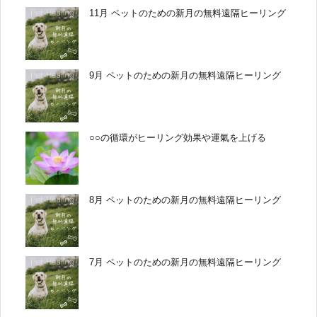
11月 ペットのための新月の無料遠隔ヒーリング
9月 ペットのための新月の無料遠隔ヒーリング
○○の循環がヒーリング効果や運氣を上げる
8月 ペットのための新月の無料遠隔ヒーリング
7月 ペットのための新月の無料遠隔ヒーリング