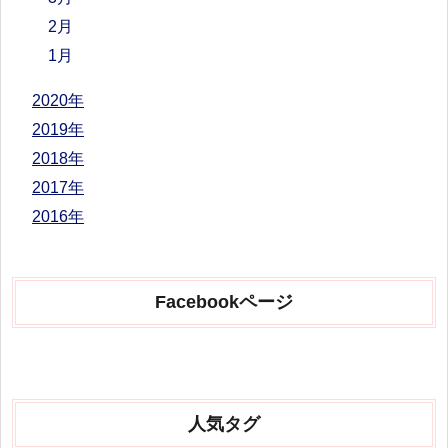
2月
1月
2020年
2019年
2018年
2017年
2016年
Facebookページ
人気タグ