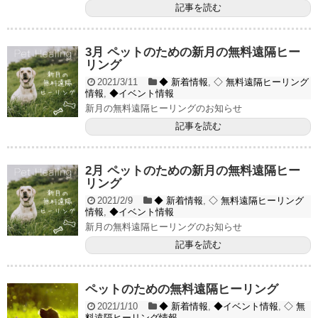
記事を読む
3月 ペットのための新月の無料遠隔ヒー
リング
2021/3/11
◆ 新着情報
,
◇ 無料遠隔ヒーリング
情報
,
◆イベント情報
新月の無料遠隔ヒーリングのお知らせ
記事を読む
2月 ペットのための新月の無料遠隔ヒー
リング
2021/2/9
◆ 新着情報
,
◇ 無料遠隔ヒーリング
情報
,
◆イベント情報
新月の無料遠隔ヒーリングのお知らせ
記事を読む
ペットのための無料遠隔ヒーリング
2021/1/10
◆ 新着情報
,
◆イベント情報
,
◇ 無
料遠隔ヒーリング情報