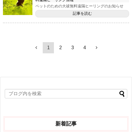
ペットのための大祓無料遠隔ヒーリングのお知らせ
記事を読む
1
2
3
4
新着記事